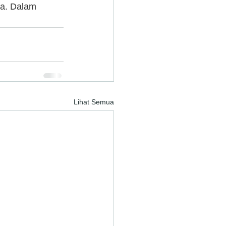
ia. Dalam 
Lihat Semua