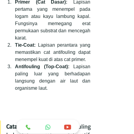
Primer (Cat Dasar):
 Lapisan 
pertama yang menempel pada 
logam atau kayu lambung kapal. 
Fungsinya memegang erat 
permukaan substrat dan mencegah 
karat.
Tie-Coat:
 Lapisan perantara yang 
memastikan cat antifouling dapat 
menempel kuat di atas cat primer.
Antifouling (Top-Coat):
 Lapisan 
paling luar yang berhadapan 
langsung dengan air laut dan 
organisme laut.
Catatan Penting:
 Cat antifouling 