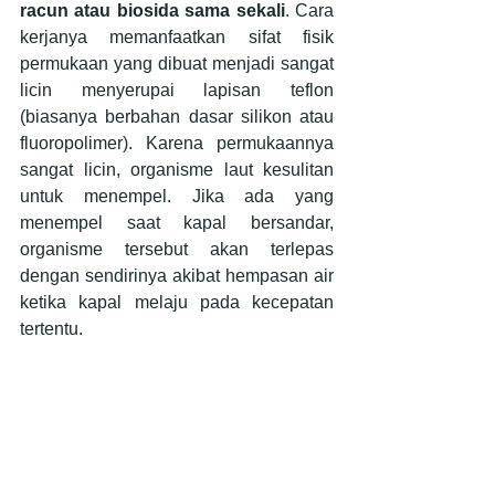
racun atau biosida sama sekali
. Cara 
kerjanya memanfaatkan sifat fisik 
permukaan yang dibuat menjadi sangat 
licin menyerupai lapisan teflon 
(biasanya berbahan dasar silikon atau 
fluoropolimer). Karena permukaannya 
sangat licin, organisme laut kesulitan 
untuk menempel. Jika ada yang 
menempel saat kapal bersandar, 
organisme tersebut akan terlepas 
dengan sendirinya akibat hempasan air 
ketika kapal melaju pada kecepatan 
tertentu.