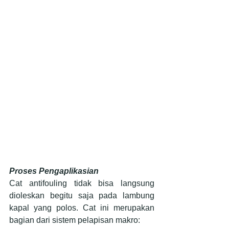
Proses Pengaplikasian
Cat antifouling tidak bisa langsung 
dioleskan begitu saja pada lambung 
kapal yang polos. Cat ini merupakan 
bagian dari sistem pelapisan makro: