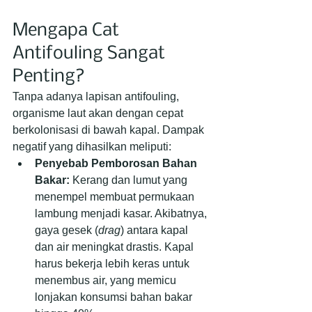
Mengapa Cat 
Antifouling Sangat 
Penting?
Tanpa adanya lapisan antifouling, 
organisme laut akan dengan cepat 
berkolonisasi di bawah kapal. Dampak 
negatif yang dihasilkan meliputi:
Penyebab Pemborosan Bahan 
Bakar:
 Kerang dan lumut yang 
menempel membuat permukaan 
lambung menjadi kasar. Akibatnya, 
gaya gesek (
drag
) antara kapal 
dan air meningkat drastis. Kapal 
harus bekerja lebih keras untuk 
menembus air, yang memicu 
lonjakan konsumsi bahan bakar 