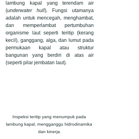
lambung kapal yang terendam air 
(
underwater hull
). Fungsi utamanya 
adalah untuk mencegah, menghambat, 
dan memperlambat pertumbuhan 
organisme laut seperti teritip (kerang 
kecil), ganggang, alga, dan lumut pada 
permukaan kapal atau struktur 
bangunan yang berdiri di atas air 
(seperti pilar jembatan laut).
Inspeksi teritip yang menumpuk pada 
lambung kapal, mengganggu hidrodinamika 
dan kinerja.