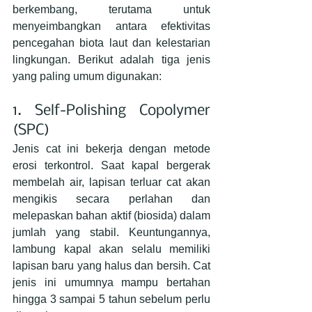
berkembang, terutama untuk 
menyeimbangkan antara efektivitas 
pencegahan biota laut dan kelestarian 
lingkungan. Berikut adalah tiga jenis 
yang paling umum digunakan:
1. Self-Polishing Copolymer 
(SPC)
Jenis cat ini bekerja dengan metode 
erosi terkontrol. Saat kapal bergerak 
membelah air, lapisan terluar cat akan 
mengikis secara perlahan dan 
melepaskan bahan aktif (biosida) dalam 
jumlah yang stabil. Keuntungannya, 
lambung kapal akan selalu memiliki 
lapisan baru yang halus dan bersih. Cat 
jenis ini umumnya mampu bertahan 
hingga 3 sampai 5 tahun sebelum perlu 