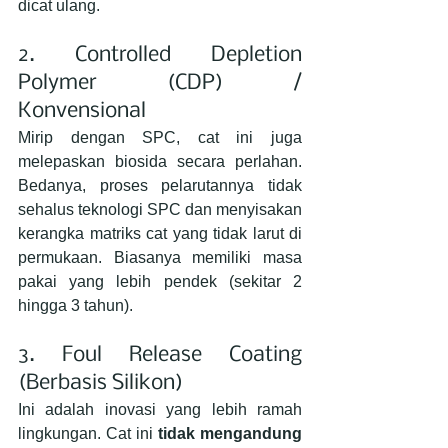
dicat ulang.
2. Controlled Depletion 
Polymer (CDP) / 
Konvensional
Mirip dengan SPC, cat ini juga 
melepaskan biosida secara perlahan. 
Bedanya, proses pelarutannya tidak 
sehalus teknologi SPC dan menyisakan 
kerangka matriks cat yang tidak larut di 
permukaan. Biasanya memiliki masa 
pakai yang lebih pendek (sekitar 2 
hingga 3 tahun).
3. Foul Release Coating 
(Berbasis Silikon)
Ini adalah inovasi yang lebih ramah 
lingkungan. Cat ini 
tidak mengandung 