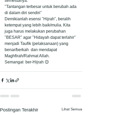
semestanya.
"Tantangan terbesar untuk berubah ada 
di dalam diri sendiri"
Demikianlah esensi "Hijrah", beralih 
ketempat yang lebih baik/mulia. Kita 
juga harus melakukan perubahan 
"BESAR" agar "Hidayah dapat terlahir" 
menjadi Taufik (pelaksanaan) yang 
benar/berkah  dan mendapat 
Maghfirah/Rahmat Allah.
Semangat  ber-Hijrah 😊
Lihat Semua
Postingan Terakhir