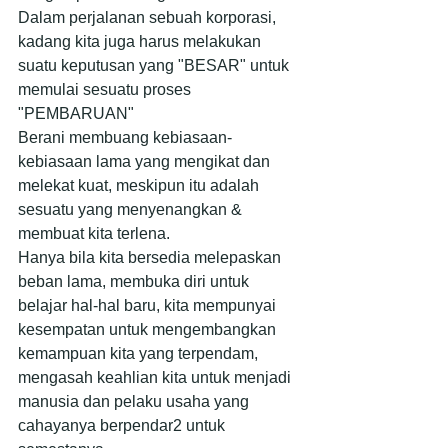
Dalam perjalanan sebuah korporasi, 
kadang kita juga harus melakukan 
suatu keputusan yang "BESAR" untuk 
memulai sesuatu proses 
"PEMBARUAN"
Berani membuang kebiasaan-
kebiasaan lama yang mengikat dan 
melekat kuat, meskipun itu adalah 
sesuatu yang menyenangkan & 
membuat kita terlena.
Hanya bila kita bersedia melepaskan 
beban lama, membuka diri untuk 
belajar hal-hal baru, kita mempunyai 
kesempatan untuk mengembangkan 
kemampuan kita yang terpendam, 
mengasah keahlian kita untuk menjadi 
manusia dan pelaku usaha yang 
cahayanya berpendar2 untuk 