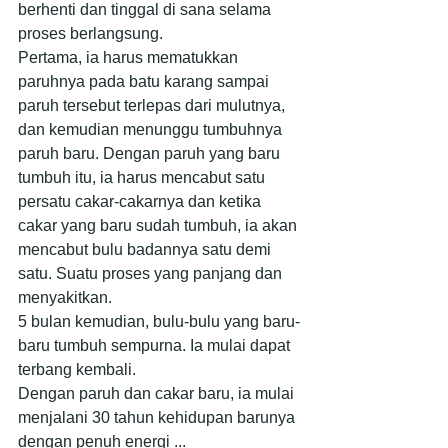
berhenti dan tinggal di sana selama 
proses berlangsung.
Pertama, ia harus mematukkan 
paruhnya pada batu karang sampai 
paruh tersebut terlepas dari mulutnya, 
dan kemudian menunggu tumbuhnya 
paruh baru. Dengan paruh yang baru 
tumbuh itu, ia harus mencabut satu 
persatu cakar-cakarnya dan ketika 
cakar yang baru sudah tumbuh, ia akan 
mencabut bulu badannya satu demi 
satu. Suatu proses yang panjang dan 
menyakitkan.
5 bulan kemudian, bulu-bulu yang baru-
baru tumbuh sempurna. Ia mulai dapat 
terbang kembali.
Dengan paruh dan cakar baru, ia mulai 
menjalani 30 tahun kehidupan barunya 
dengan penuh energi ...