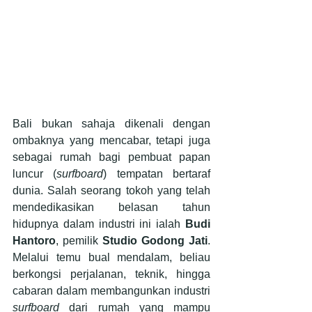
Bali bukan sahaja dikenali dengan 
ombaknya yang mencabar, tetapi juga 
sebagai rumah bagi pembuat papan 
luncur (
surfboard
) tempatan bertaraf 
dunia. Salah seorang tokoh yang telah 
mendedikasikan belasan tahun 
hidupnya dalam industri ini ialah 
Budi 
Hantoro
, pemilik 
Studio Godong Jati
. 
Melalui temu bual mendalam, beliau 
berkongsi perjalanan, teknik, hingga 
cabaran dalam membangunkan industri 
surfboard
 dari rumah yang mampu 