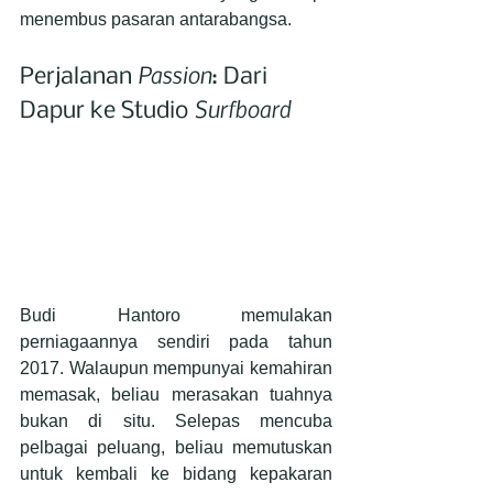
menembus pasaran antarabangsa.
Passion
Perjalanan 
: Dari 
Surfboard
Dapur ke Studio 
Budi Hantoro memulakan 
perniagaannya sendiri pada tahun 
2017. Walaupun mempunyai kemahiran 
memasak, beliau merasakan tuahnya 
bukan di situ. Selepas mencuba 
pelbagai peluang, beliau memutuskan 
untuk kembali ke bidang kepakaran 