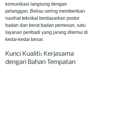
komunikasi langsung dengan 
pelanggan. Beliau sering memberikan 
nasihat teknikal berdasarkan postur 
badan dan berat badan pemesan, satu 
layanan peribadi yang jarang ditemui di 
kedai-kedai besar.
Kunci Kualiti: Kerjasama 
dengan Bahan Tempatan