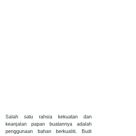
Salah satu rahsia kekuatan dan 
keanjalan papan buatannya adalah 
penggunaan bahan berkualiti. Budi 