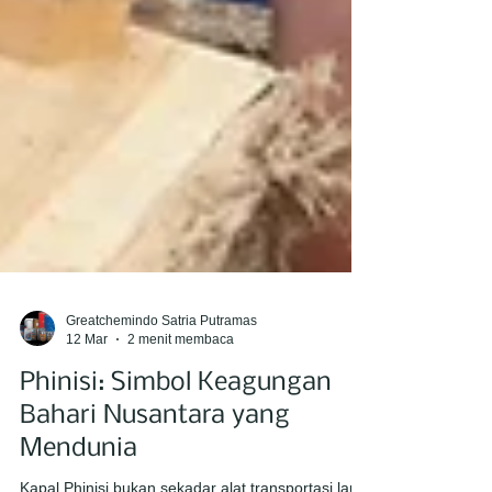
Greatchemindo Satria Putramas
12 Mar
2 menit membaca
Phinisi: Simbol Keagungan