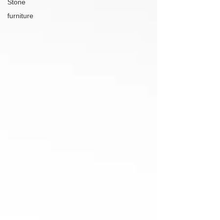
Stone
furniture