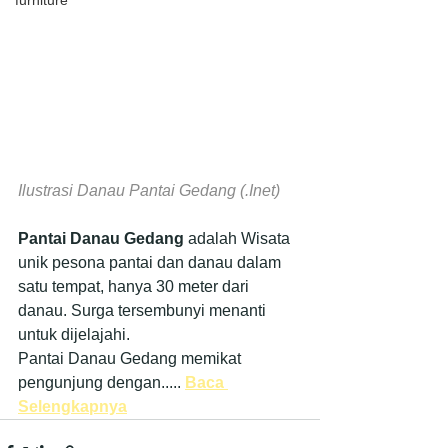
furniture
Ilustrasi Danau Pantai Gedang (.Inet)
Pantai Danau Gedang
 adalah Wisata 
unik pesona pantai dan danau dalam 
satu tempat, hanya 30 meter dari 
danau. Surga tersembunyi menanti 
untuk dijelajahi.
Pantai Danau Gedang memikat 
pengunjung dengan..... 
Baca 
Selengkapnya