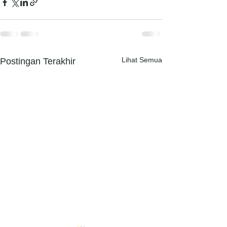
Lihat Semua
Postingan Terakhir