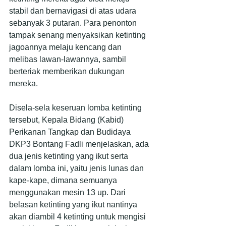
stabil dan bernavigasi di atas udara 
sebanyak 3 putaran. Para penonton 
tampak senang menyaksikan ketinting 
jagoannya melaju kencang dan 
melibas lawan-lawannya, sambil 
berteriak memberikan dukungan 
mereka.
Disela-sela keseruan lomba ketinting 
tersebut, Kepala Bidang (Kabid) 
Perikanan Tangkap dan Budidaya 
DKP3 Bontang Fadli menjelaskan, ada 
dua jenis ketinting yang ikut serta 
dalam lomba ini, yaitu jenis lunas dan 
kape-kape, dimana semuanya 
menggunakan mesin 13 up. Dari 
belasan ketinting yang ikut nantinya 
akan diambil 4 ketinting untuk mengisi 