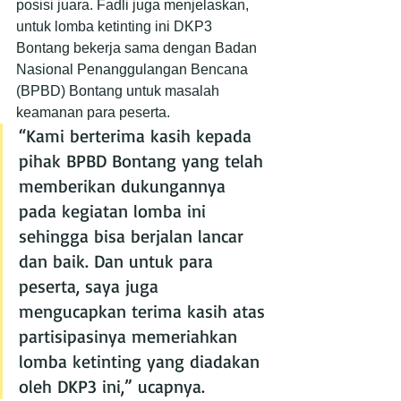
posisi juara. Fadli juga menjelaskan, 
untuk lomba ketinting ini DKP3 
Bontang bekerja sama dengan Badan 
Nasional Penanggulangan Bencana 
(BPBD) Bontang untuk masalah 
keamanan para peserta.
“Kami berterima kasih kepada 
pihak BPBD Bontang yang telah 
memberikan dukungannya 
pada kegiatan lomba ini 
sehingga bisa berjalan lancar 
dan baik. Dan untuk para 
peserta, saya juga 
mengucapkan terima kasih atas 
partisipasinya memeriahkan 
lomba ketinting yang diadakan 
oleh DKP3 ini,” ucapnya.