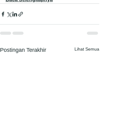
Lihat Semua
Postingan Terakhir