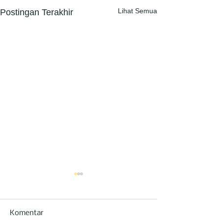
Lihat Semua
Postingan Terakhir
Komentar