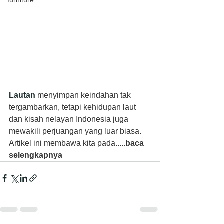
furniture
Lautan
 menyimpan keindahan tak 
tergambarkan, tetapi kehidupan laut 
dan kisah nelayan Indonesia juga 
mewakili perjuangan yang luar biasa. 
Artikel ini membawa kita pada.....
baca 
selengkapnya