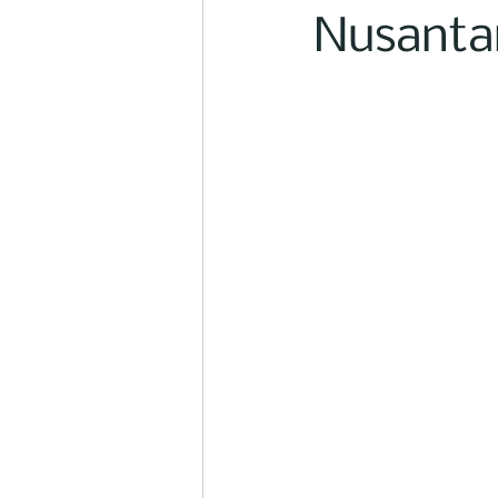
Nusanta