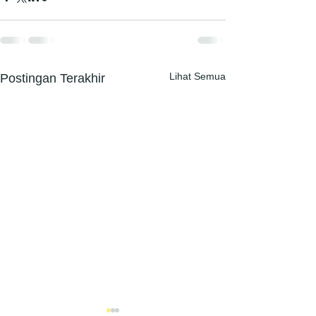
Lihat Semua
Postingan Terakhir