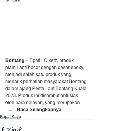
furniture
Bontang
 – Epofill C’ketz, produk 
plamir anti bocor dengan dasar epoxy, 
menjadi salah satu produk yang 
menarik perhatian masyarakat Bontang 
dalam ajang Pesta Laut Bontang Kuala 
2023. Produk ini disambut antusias 
oleh para nelayan, yang merupakan 
......... 
Baca Selengkapnya
Kapal Kayu