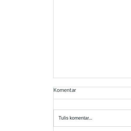
Komentar
Tulis komentar...