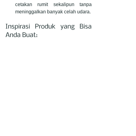
cetakan rumit sekalipun tanpa 
meninggalkan banyak celah udara.
Inspirasi Produk yang Bisa 
Anda Buat: