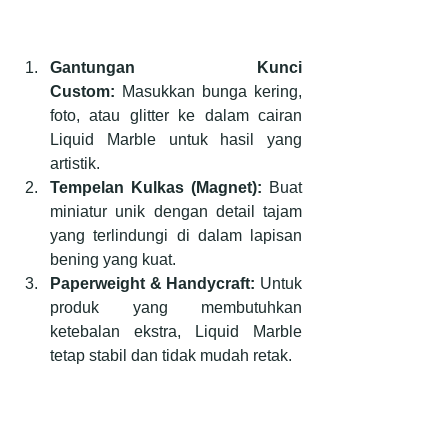
Gantungan Kunci 
Custom:
 Masukkan bunga kering, 
foto, atau glitter ke dalam cairan 
Liquid Marble untuk hasil yang 
artistik.
Tempelan Kulkas (Magnet):
 Buat 
miniatur unik dengan detail tajam 
yang terlindungi di dalam lapisan 
bening yang kuat.
Paperweight & Handycraft:
 Untuk 
produk yang membutuhkan 
ketebalan ekstra, Liquid Marble 
tetap stabil dan tidak mudah retak.