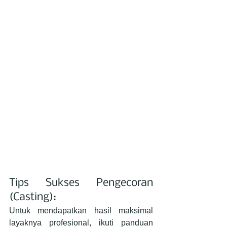
Tips Sukses Pengecoran 
(Casting):
Untuk mendapatkan hasil maksimal 
layaknya profesional, ikuti panduan 