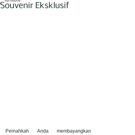
furniture
Souvenir Eksklusif
Pernahkah Anda membayangkan 