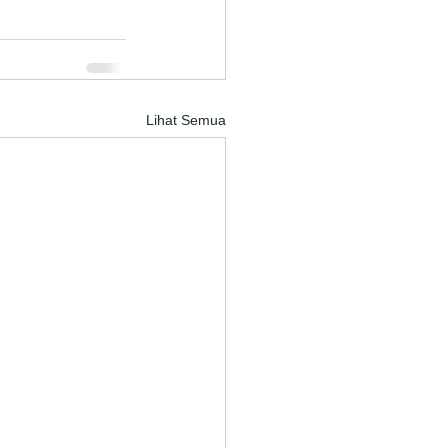
Lihat Semua