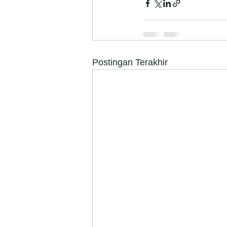
Postingan Terakhir