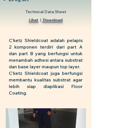
Technical Data Sheet
Lihat
|
Download
C’ketz Shieldcoat adalah pelapis
2 komponen terdiri dari part A
dan part B yang berfungsi untuk
menambah adhesi antara substrat
dan base layer maupun top layer.
C’ketz Shieldcoat juga berfungsi
membantu kualitas substrat agar
lebih siap diaplikasi Floor
Coating.