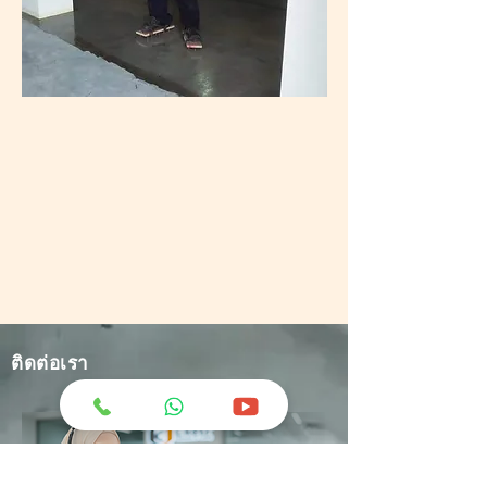
ติดต่อเรา