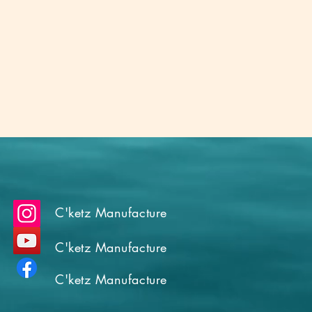
C'ketz Manufacture
C'ketz Manufacture
C'ketz Manufacture