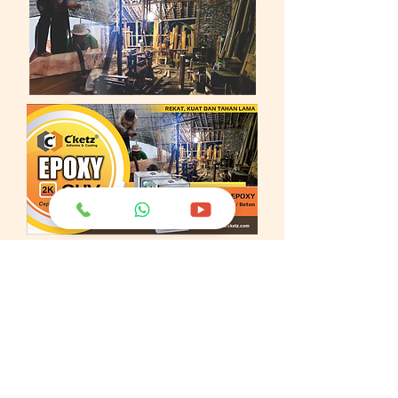
ติดต่อเรา