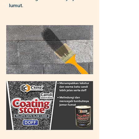
lumut.