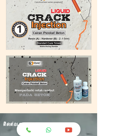
ติดต่อเรา