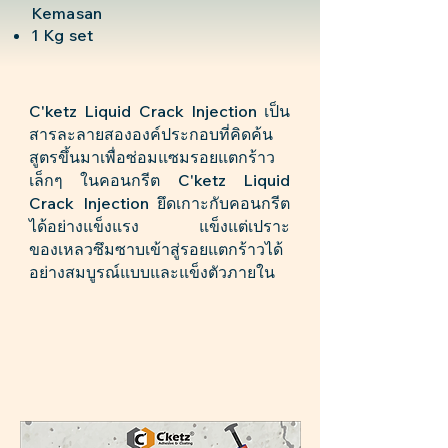
Kemasan
1 Kg set
C'ketz Liquid Crack Injection เป็น
สารละลายสององค์ประกอบที่คิดค้น
สูตรขึ้นมาเพื่อซ่อมแซมรอยแตกร้าว
เล็กๆ ในคอนกรีต C'ketz Liquid
Crack Injection ยึดเกาะกับคอนกรีต
ได้อย่างแข็งแรง แข็งแต่เปราะ
ของเหลวซึมซาบเข้าสู่รอยแตกร้าวได้
อย่างสมบูรณ์แบบและแข็งตัวภายใน