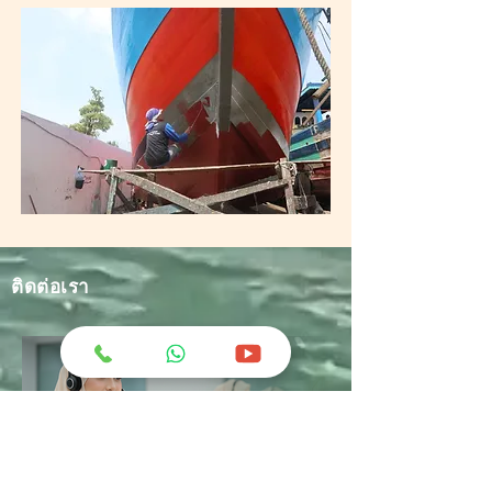
ติดต่อเรา