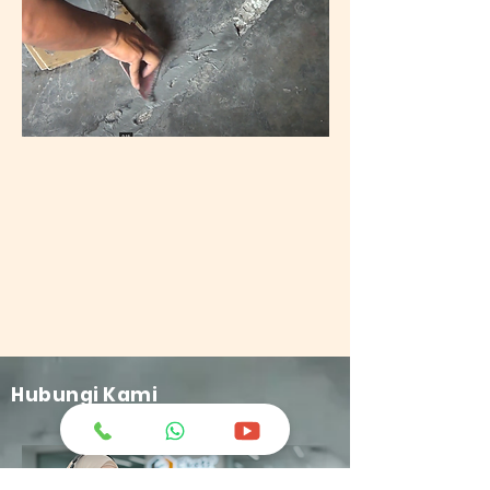
Hubungi Kami