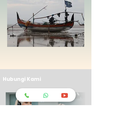
Hubungi Kami