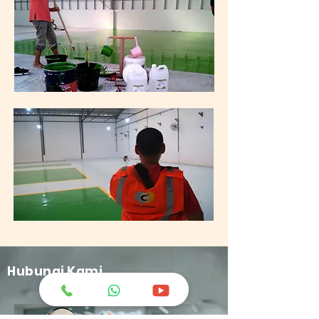
Hubungi Kami