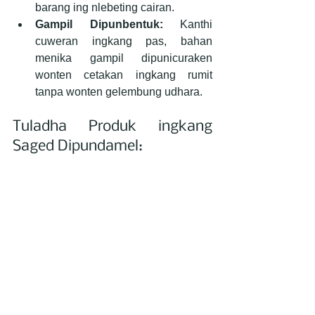
barang ing nlebeting cairan.
Gampil Dipunbentuk:
 Kanthi 
cuweran ingkang pas, bahan 
menika gampil dipunicuraken 
wonten cetakan ingkang rumit 
tanpa wonten gelembung udhara.
Tuladha Produk ingkang 
Saged Dipundamel: