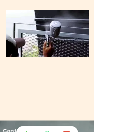
Contact Us