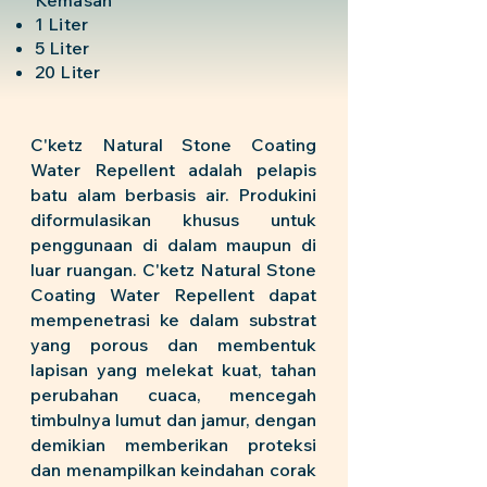
Kemasan
1 Liter
5 Liter
20 Liter
C'ketz Natural Stone Coating
Water Repellent adalah pelapis
batu alam berbasis air. Produkini
diformulasikan khusus untuk
penggunaan di dalam maupun di
luar ruangan. C'ketz Natural Stone
Coating Water Repellent dapat
mempenetrasi ke dalam substrat
yang porous dan membentuk
lapisan yang melekat kuat, tahan
perubahan cuaca, mencegah
timbulnya lumut dan jamur, dengan
demikian memberikan proteksi
dan menampilkan keindahan corak