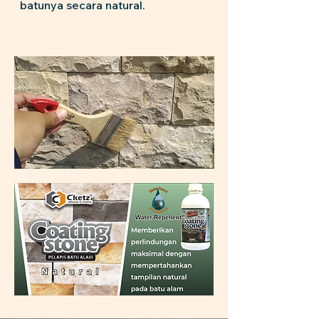
batunya secara natural.