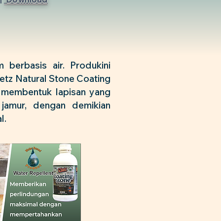
 berbasis air. Produkini
etz Natural Stone Coating
 membentuk lapisan yang
jamur, dengan demikian
l.