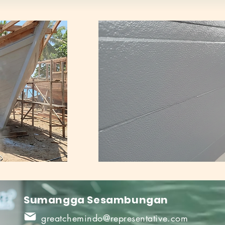
Sumangga Sesambungan
greatchemindo@representative.com