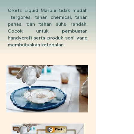
C’ketz Liquid Marble tidak mudah
tergores, tahan chemical, tahan
panas, dan tahan suhu rendah.
Cocok untuk pembuatan
handycraft,serta produk seni yang
membutuhkan ketebalan.