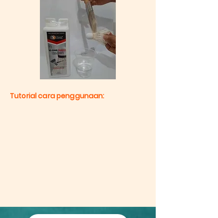
Tutorial cara penggunaan: