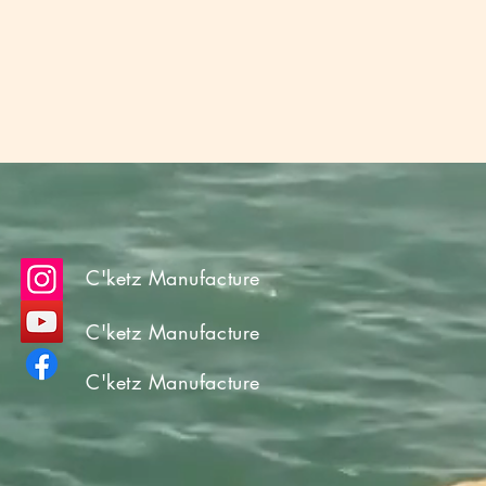
C'ketz Manufacture
C'ketz Manufacture
C'ketz Manufacture