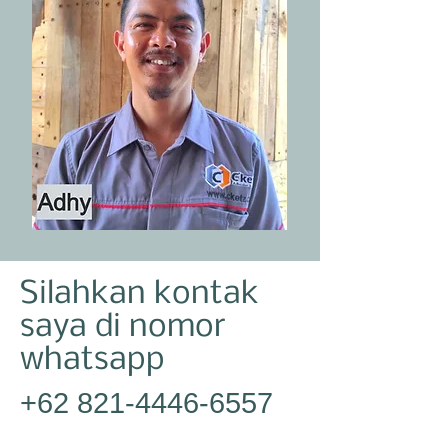
Silahkan kontak
saya di nomor
whatsapp
+62 821-4446-6557