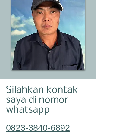
Silahkan kontak
saya di nomor
whatsapp
0823-3840-6892