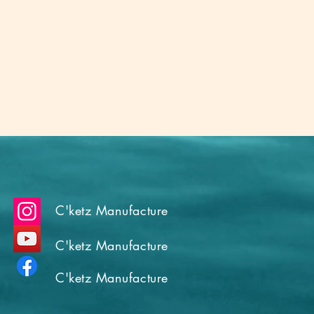
C'ketz Manufacture
C'ketz Manufacture
C'ketz Manufacture