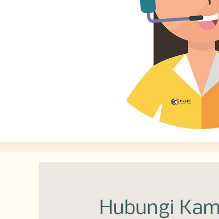
Hubungi Kam