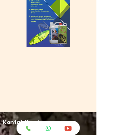
Kontak Kami