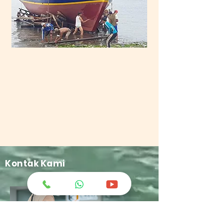
Kontak Kami